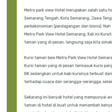
Metro park view Hotel merupakan salah satu ho
Semarang Tengah, Kota Semarang, Jawa Tengah
perkekonomian (perdagangan dan bisnis). Nah
Metro Park View Hotel Semarang. Kali ini Kur
taman yang di pesan, langsung saja kita simak 
Kursi taman besi Metro Park View Hotel Semara
Kursi taman yang di pesan termasuk kursi panj
BK sedangkan untuk kaki kursinya terbuat dari
terhadap cuaca dan serangga-serangga, selain i
Sekarang ini banyak hotel yang mempunyai are
taman di hotel di buat untuk menambah kenya