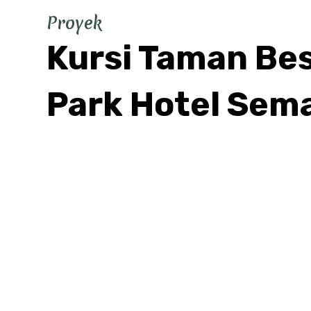
Proyek
Kursi Taman Bes
Park Hotel Sem