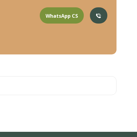
WhatsApp CS