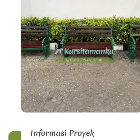
Informasi Proyek