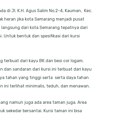
da di Jl. K.H. Agus Salim No.2-4, Kauman, Kec.
k heran jika kota Semarang menjadi pusat
 langsung dari kota Semarang tepatnya dari
Untuk bentuk dan spesifikasi dari kursi
g terbuat dari kayu BK dan besi cor logam.
 dan sandaran dari kursi ini terbuat dari kayu
aya tahan yang tinggi serta serta daya tahan
an ini terlihat minimalis, teduh, dan menawan.
enang namun juga ada area taman juga. Area
sekedar bersantai. Kursi taman ini bisa