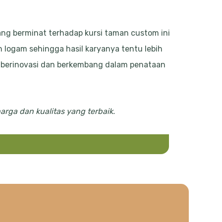
ang berminat terhadap kursi taman custom ini
logam sehingga hasil karyanya tentu lebih
a berinovasi dan berkembang dalam penataan
rga dan kualitas yang terbaik.