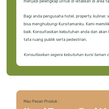
menjadi pelengkap untuk di letakkan di area t
Bagi anda pengusaha hotel, property, kuliner
bisa menghubungi Kursitamanku. Kami memilik
baik. Konsultasikan kebutuhan anda dan akan
tata ruang publik serta pedestrian.
Konsultasikan segera kebutuhan kursi taman 
Mau Pesan Produk :