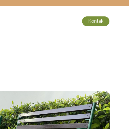
Kontak