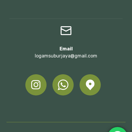
Email
logamsuburjaya@gmail.com