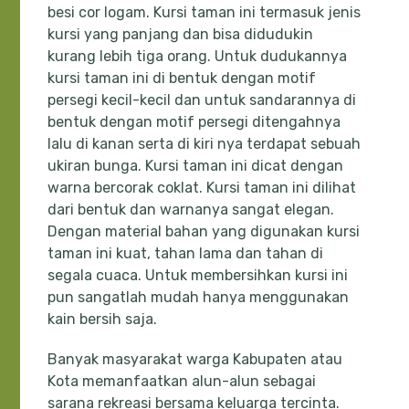
besi cor logam. Kursi taman ini termasuk jenis
kursi yang panjang dan bisa didudukin
kurang lebih tiga orang. Untuk dudukannya
kursi taman ini di bentuk dengan motif
persegi kecil-kecil dan untuk sandarannya di
bentuk dengan motif persegi ditengahnya
lalu di kanan serta di kiri nya terdapat sebuah
ukiran bunga. Kursi taman ini dicat dengan
warna bercorak coklat. Kursi taman ini dilihat
dari bentuk dan warnanya sangat elegan.
Dengan material bahan yang digunakan kursi
taman ini kuat, tahan lama dan tahan di
segala cuaca. Untuk membersihkan kursi ini
pun sangatlah mudah hanya menggunakan
kain bersih saja.
Banyak masyarakat warga Kabupaten atau
Kota memanfaatkan alun-alun sebagai
sarana rekreasi bersama keluarga tercinta.