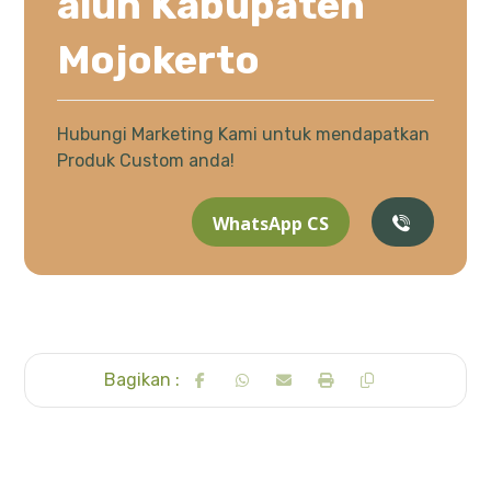
alun Kabupaten
Mojokerto
Hubungi Marketing Kami untuk mendapatkan
Produk Custom anda!
WhatsApp CS