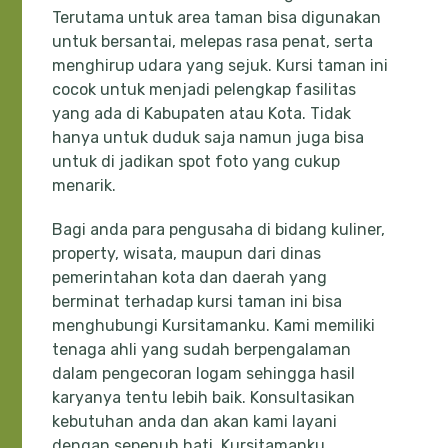
Terutama untuk area taman bisa digunakan
untuk bersantai, melepas rasa penat, serta
menghirup udara yang sejuk. Kursi taman ini
cocok untuk menjadi pelengkap fasilitas
yang ada di Kabupaten atau Kota. Tidak
hanya untuk duduk saja namun juga bisa
untuk di jadikan spot foto yang cukup
menarik.
Bagi anda para pengusaha di bidang kuliner,
property, wisata, maupun dari dinas
pemerintahan kota dan daerah yang
berminat terhadap kursi taman ini bisa
menghubungi Kursitamanku. Kami memiliki
tenaga ahli yang sudah berpengalaman
dalam pengecoran logam sehingga hasil
karyanya tentu lebih baik. Konsultasikan
kebutuhan anda dan akan kami layani
dengan sepenuh hati. Kursitamanku