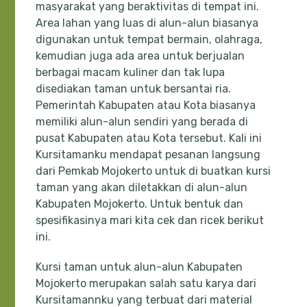
masyarakat yang beraktivitas di tempat ini.
Area lahan yang luas di alun-alun biasanya
digunakan untuk tempat bermain, olahraga,
kemudian juga ada area untuk berjualan
berbagai macam kuliner dan tak lupa
disediakan taman untuk bersantai ria.
Pemerintah Kabupaten atau Kota biasanya
memiliki alun-alun sendiri yang berada di
pusat Kabupaten atau Kota tersebut. Kali ini
Kursitamanku mendapat pesanan langsung
dari Pemkab Mojokerto untuk di buatkan kursi
taman yang akan diletakkan di alun-alun
Kabupaten Mojokerto. Untuk bentuk dan
spesifikasinya mari kita cek dan ricek berikut
ini.
Kursi taman untuk alun-alun Kabupaten
Mojokerto merupakan salah satu karya dari
Kursitamannku yang terbuat dari material