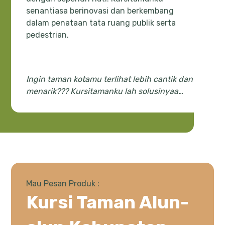
senantiasa berinovasi dan berkembang
dalam penataan tata ruang publik serta
pedestrian.
Ingin taman kotamu terlihat lebih cantik dan
menarik??? Kursitamanku lah solusinyaa…
Mau Pesan Produk :
Kursi Taman Alun-