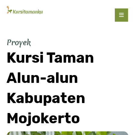
Proyek
Kursi Taman
Alun-alun
Kabupaten
Mojokerto