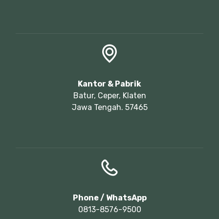
Kantor & Pabrik
Batur, Ceper, Klaten
Jawa Tengah. 57465
Phone / WhatsApp
0813-8576-9500