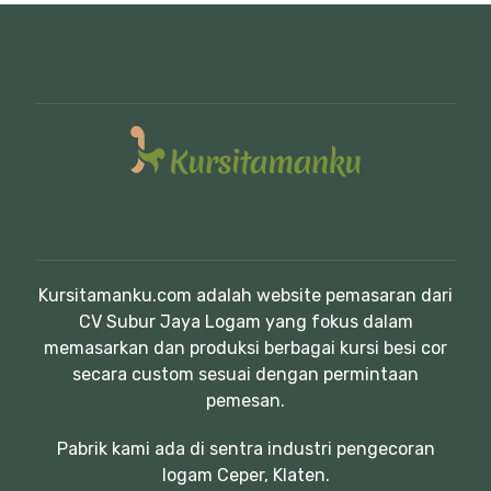
Kursitamanku.com adalah website pemasaran dari
CV Subur Jaya Logam yang fokus dalam
memasarkan dan produksi berbagai kursi besi cor
secara custom sesuai dengan permintaan
pemesan.
Pabrik kami ada di sentra industri pengecoran
logam Ceper, Klaten.