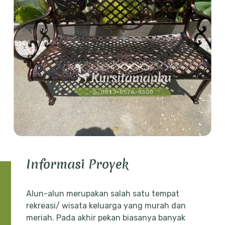
Informasi Proyek
Alun-alun merupakan salah satu tempat
rekreasi/ wisata keluarga yang murah dan
meriah. Pada akhir pekan biasanya banyak