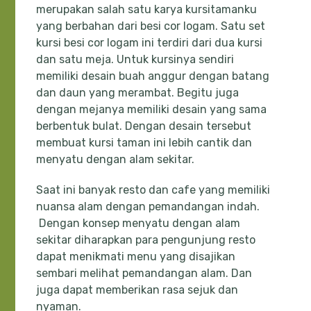
merupakan salah satu karya kursitamanku
yang berbahan dari besi cor logam. Satu set
kursi besi cor logam ini terdiri dari dua kursi
dan satu meja. Untuk kursinya sendiri
memiliki desain buah anggur dengan batang
dan daun yang merambat. Begitu juga
dengan mejanya memiliki desain yang sama
berbentuk bulat. Dengan desain tersebut
membuat kursi taman ini lebih cantik dan
menyatu dengan alam sekitar.
Saat ini banyak resto dan cafe yang memiliki
nuansa alam dengan pemandangan indah.
Dengan konsep menyatu dengan alam
sekitar diharapkan para pengunjung resto
dapat menikmati menu yang disajikan
sembari melihat pemandangan alam. Dan
juga dapat memberikan rasa sejuk dan
nyaman.