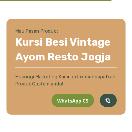
Mau Pesan Produk :
Kursi Besi Vintage
Ayom Resto Jogja
Hubungi Marketing Kami untuk mendapatkan
Produk Custom anda!
WhatsApp CS