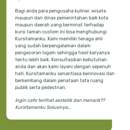
Bagi anda para pengusaha kuliner, wisata
maupun dari dinas pemerintahan baik kota
maupun daerah yang berminat terhadap
kursi taman custom ini bisa menghubungi
Kursitamanku. Kami memiliki tenaga ahli
yang sudah berpengalaman dalam
pengecoran logam sehingga hasil karyanya
tentu lebih baik. Konsultasikan kebutuhan
anda dan akan kami layani dengan sepenuh
hati. Kursitamanku senantiasa berinovasi dan
berkembang dalam penataan tata ruang
publik serta pedestrian.
Ingin cafe terlihat aestetik dan menarik??
Kursitamanku Solusinya…