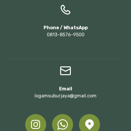
Phone / WhatsApp
0813-8576-9500
Email
logamsuburjaya@gmail.com