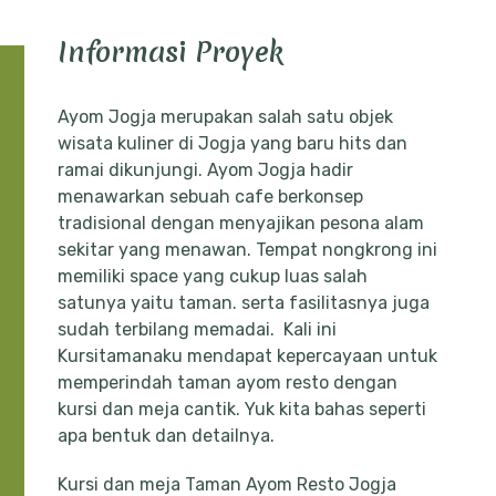
Informasi Proyek
Ayom Jogja merupakan salah satu objek
wisata kuliner di Jogja yang baru hits dan
ramai dikunjungi. Ayom Jogja hadir
menawarkan sebuah cafe berkonsep
tradisional dengan menyajikan pesona alam
sekitar yang menawan. Tempat nongkrong ini
memiliki space yang cukup luas salah
satunya yaitu taman. serta fasilitasnya juga
sudah terbilang memadai. Kali ini
Kursitamanaku mendapat kepercayaan untuk
memperindah taman ayom resto dengan
kursi dan meja cantik. Yuk kita bahas seperti
apa bentuk dan detailnya.
Kursi dan meja Taman Ayom Resto Jogja