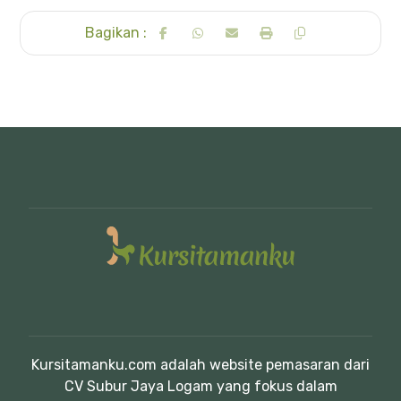
Kursitamanku.com adalah website pemasaran dari
CV Subur Jaya Logam yang fokus dalam