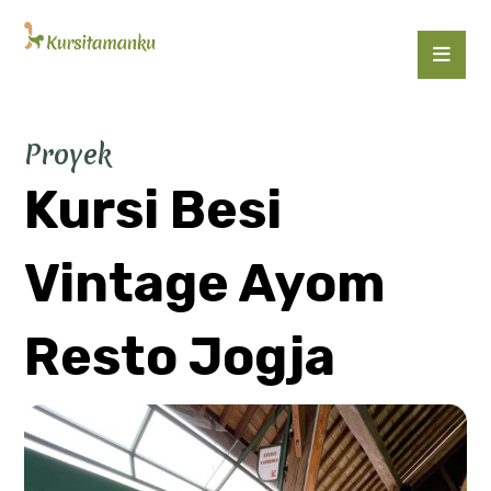
Proyek
Kursi Besi
Vintage Ayom
Resto Jogja