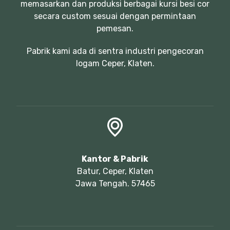
memasarkan dan produksi berbagai kursi besi cor
secara custom sesuai dengan permintaan
pemesan.
Pabrik kami ada di sentra industri pengecoran
logam Ceper, Klaten.
Kantor & Pabrik
Batur, Ceper, Klaten
Jawa Tengah. 57465