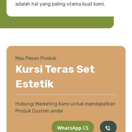
adalah hal yang paling utama buat kami.
Mau Pesan Produk :
Kursi Teras Set
Estetik
Hubungi Marketing Kami untuk mendapatkan
Produk Custom anda!
WhatsApp CS