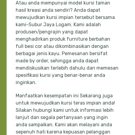
Atau anda mempunyai model kursi taman
hasil kreasi anda sendiri? Anda dapat
mewujudkan kursi impian tersebut bersama
kami-Subur Jaya Logam. Kami adalah
produsen/pengrajin yang dapat
menghadirkan produk furniture berbahan
full besi cor atau dikombinasikan dengan
berbagai jenis kayu. Pemesanan bersifat
made by order, sehingga anda dapat
mendiskusikan terlebih dahulu dan memesan
spesifikasi kursi yang benar-benar anda
inginkan.
Manfaatkan kesempatan ini Sekarang juga
untuk mewujudkan kursi teras impian anda!
Silakan hubungi kami untuk informasi lebih
lanjut dan segala pertanyaan yang ingin
anda sampaikan. Kami akan melayani anda
sepenuh hati karena kepuasan pelanggan