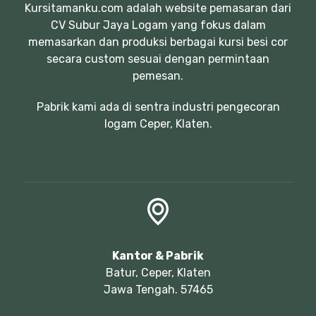
Kursitamanku.com adalah website pemasaran dari
CV Subur Jaya Logam yang fokus dalam
memasarkan dan produksi berbagai kursi besi cor
secara custom sesuai dengan permintaan
pemesan.
Pabrik kami ada di sentra industri pengecoran
logam Ceper, Klaten.
Kantor & Pabrik
Batur, Ceper, Klaten
Jawa Tengah. 57465