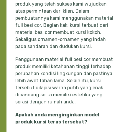
produk yang telah sukses kami wujudkan
atas permintaan dari klien. Dalam
pembuatannya kami menggunakan material
full besi cor. Bagian kaki kursi terbuat dari
material besi cor membuat kursi kokoh.
Sekaligus ornamen-ornamen yang indah
pada sandaran dan dudukan kursi.
Penggunaan material full besi cor membuat
produk memiliki ketahanan tinggi terhadap
perubahan kondisi lingkungan dan pastinya
lebih awet tahan lama. Selain itu, kursi
tersebut dilapisi warna putih yang enak
dipandang serta memiliki estetika yang
serasi dengan rumah anda.
Apakah anda menginginkan model
produk kursi teras tersebut?