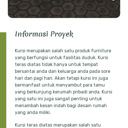
Informasi Proyek
Kursi merupakan salah satu produk furniture
yang berfungsi untuk fasilitas duduk. Kursi
teras diatas tidak hanya untuk tempat
bersantai anda dan keluarga anda pada sore
hari dan pagi hari. Akan tetapi kursi ini juga
bermanfaat untuk menyambut para tamu
yang berkunjung kerumah pribadi anda. Kursi
yang satu ini juga sangat penting untuk
menambah kesan indah bagi desain rumah
yang anda miliki.
Kursi teras diatas merupakan salah satu