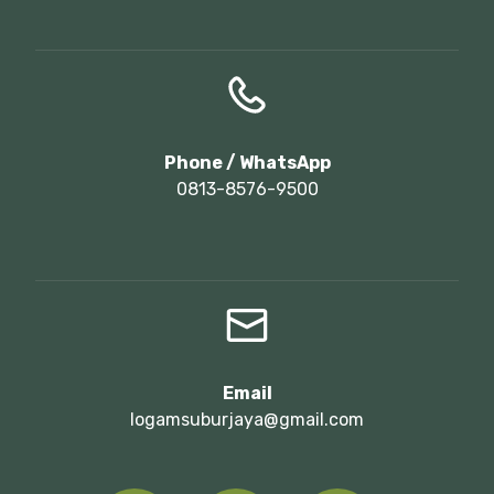
Phone / WhatsApp
0813-8576-9500
Email
logamsuburjaya@gmail.com