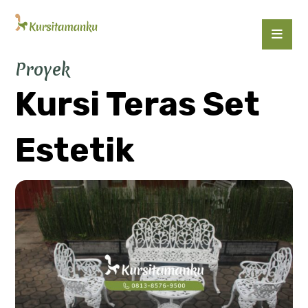
Proyek
Kursi Teras Set
Estetik