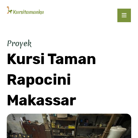
Proyek
Kursi Taman
Rapocini
Makassar