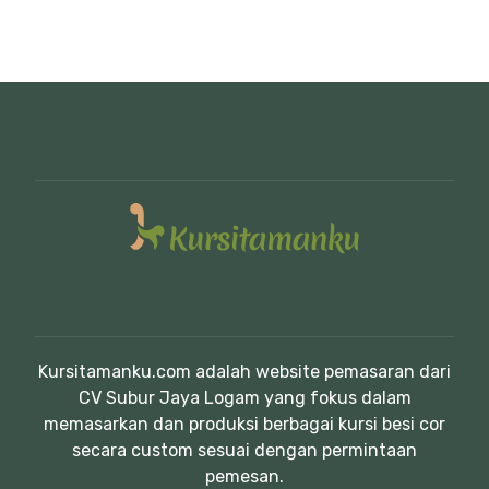
Kursitamanku.com adalah website pemasaran dari
CV Subur Jaya Logam yang fokus dalam
memasarkan dan produksi berbagai kursi besi cor
secara custom sesuai dengan permintaan
pemesan.