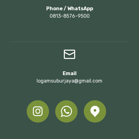
Phone / WhatsApp
0813-8576-9500
Email
logamsuburjaya@gmail.com