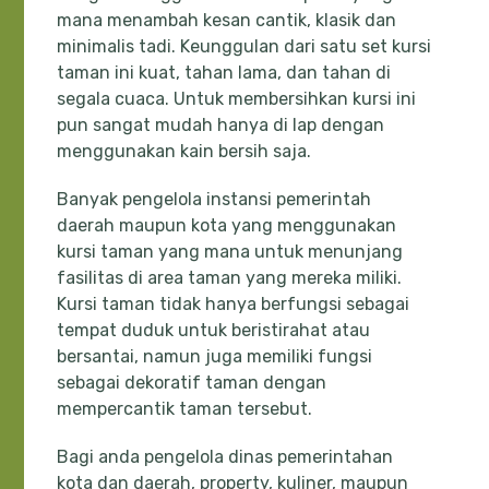
mana menambah kesan cantik, klasik dan
minimalis tadi. Keunggulan dari satu set kursi
taman ini kuat, tahan lama, dan tahan di
segala cuaca. Untuk membersihkan kursi ini
pun sangat mudah hanya di lap dengan
menggunakan kain bersih saja.
Banyak pengelola instansi pemerintah
daerah maupun kota yang menggunakan
kursi taman yang mana untuk menunjang
fasilitas di area taman yang mereka miliki.
Kursi taman tidak hanya berfungsi sebagai
tempat duduk untuk beristirahat atau
bersantai, namun juga memiliki fungsi
sebagai dekoratif taman dengan
mempercantik taman tersebut.
Bagi anda pengelola dinas pemerintahan
kota dan daerah, property, kuliner, maupun