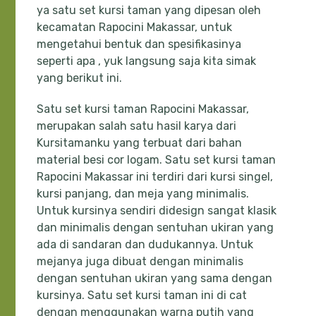
ya satu set kursi taman yang dipesan oleh
kecamatan Rapocini Makassar, untuk
mengetahui bentuk dan spesifikasinya
seperti apa , yuk langsung saja kita simak
yang berikut ini.
Satu set kursi taman Rapocini Makassar,
merupakan salah satu hasil karya dari
Kursitamanku yang terbuat dari bahan
material besi cor logam. Satu set kursi taman
Rapocini Makassar ini terdiri dari kursi singel,
kursi panjang, dan meja yang minimalis.
Untuk kursinya sendiri didesign sangat klasik
dan minimalis dengan sentuhan ukiran yang
ada di sandaran dan dudukannya. Untuk
mejanya juga dibuat dengan minimalis
dengan sentuhan ukiran yang sama dengan
kursinya. Satu set kursi taman ini di cat
dengan menggunakan warna putih yang