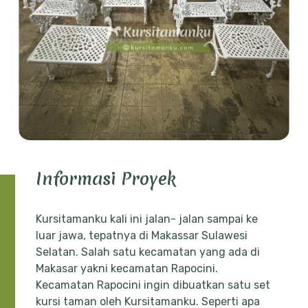
Informasi Proyek
Kursitamanku kali ini jalan- jalan sampai ke
luar jawa, tepatnya di Makassar Sulawesi
Selatan. Salah satu kecamatan yang ada di
Makasar yakni kecamatan Rapocini.
Kecamatan Rapocini ingin dibuatkan satu set
kursi taman oleh Kursitamanku. Seperti apa