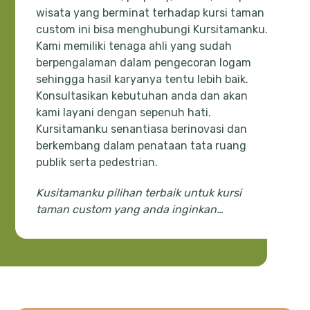
wisata yang berminat terhadap kursi taman
custom ini bisa menghubungi Kursitamanku.
Kami memiliki tenaga ahli yang sudah
berpengalaman dalam pengecoran logam
sehingga hasil karyanya tentu lebih baik.
Konsultasikan kebutuhan anda dan akan
kami layani dengan sepenuh hati.
Kursitamanku senantiasa berinovasi dan
berkembang dalam penataan tata ruang
publik serta pedestrian.
Kusitamanku pilihan terbaik untuk kursi
taman custom yang anda inginkan…