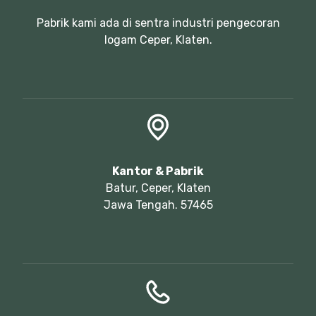
Pabrik kami ada di sentra industri pengecoran
logam Ceper, Klaten.
Kantor & Pabrik
Batur, Ceper, Klaten
Jawa Tengah. 57465