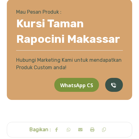
Mau Pesan Produk :
Kursi Taman
Rapocini Makassar
Hubungi Marketing Kami untuk mendapatkan
Produk Custom anda!
WhatsApp CS