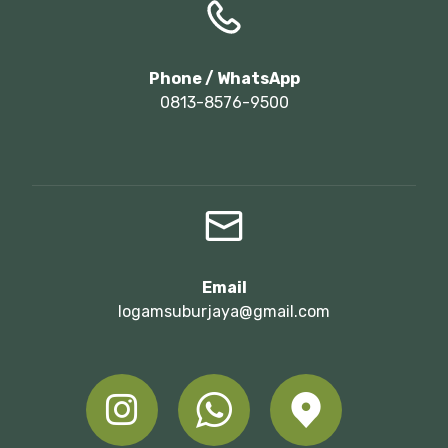
Phone / WhatsApp
0813-8576-9500
Email
logamsuburjaya@gmail.com