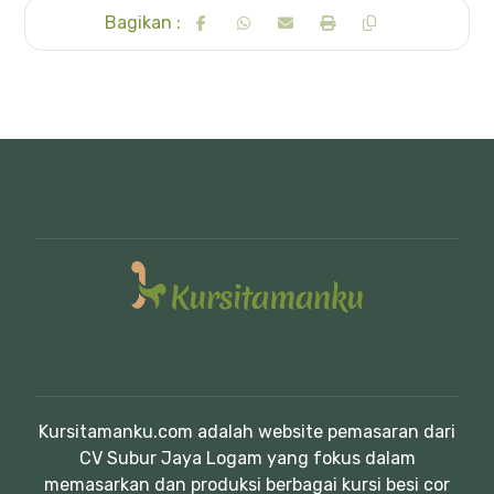
Kursitamanku.com adalah website pemasaran dari
CV Subur Jaya Logam yang fokus dalam
memasarkan dan produksi berbagai kursi besi cor