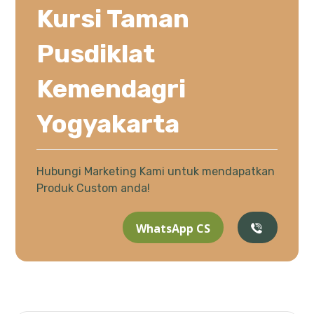
Kursi Taman
Pusdiklat
Kemendagri
Yogyakarta
Hubungi Marketing Kami untuk mendapatkan
Produk Custom anda!
WhatsApp CS