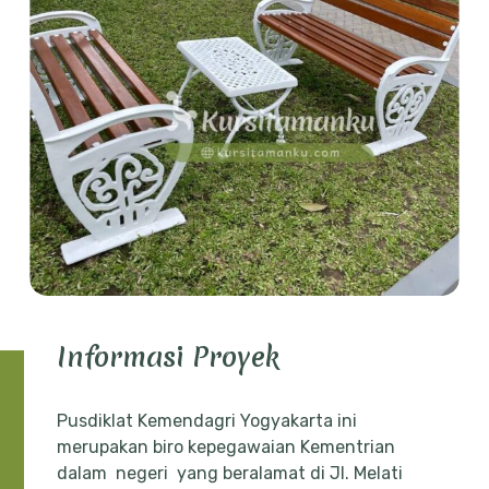
Informasi Proyek
Pusdiklat Kemendagri Yogyakarta ini
merupakan biro kepegawaian Kementrian
dalam negeri yang beralamat di Jl. Melati