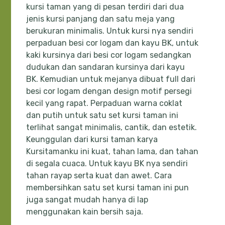
kursi taman yang di pesan terdiri dari dua
jenis kursi panjang dan satu meja yang
berukuran minimalis. Untuk kursi nya sendiri
perpaduan besi cor logam dan kayu BK, untuk
kaki kursinya dari besi cor logam sedangkan
dudukan dan sandaran kursinya dari kayu
BK. Kemudian untuk mejanya dibuat full dari
besi cor logam dengan design motif persegi
kecil yang rapat. Perpaduan warna coklat
dan putih untuk satu set kursi taman ini
terlihat sangat minimalis, cantik, dan estetik.
Keunggulan dari kursi taman karya
Kursitamanku ini kuat, tahan lama, dan tahan
di segala cuaca. Untuk kayu BK nya sendiri
tahan rayap serta kuat dan awet. Cara
membersihkan satu set kursi taman ini pun
juga sangat mudah hanya di lap
menggunakan kain bersih saja.