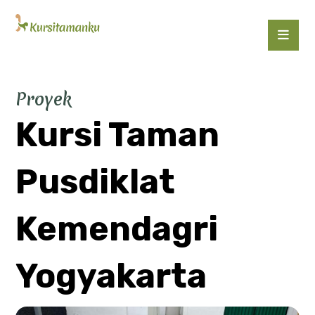
Proyek
Kursi Taman
Pusdiklat
Kemendagri
Yogyakarta