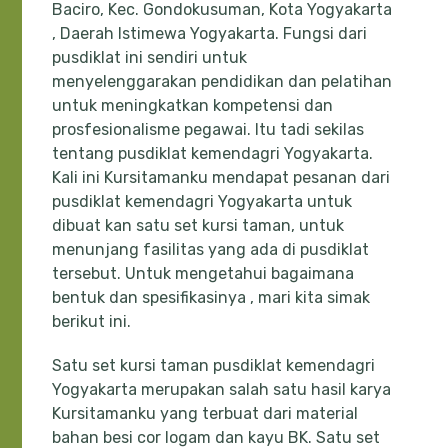
Baciro, Kec. Gondokusuman, Kota Yogyakarta
, Daerah Istimewa Yogyakarta. Fungsi dari
pusdiklat ini sendiri untuk
menyelenggarakan pendidikan dan pelatihan
untuk meningkatkan kompetensi dan
prosfesionalisme pegawai. Itu tadi sekilas
tentang pusdiklat kemendagri Yogyakarta.
Kali ini Kursitamanku mendapat pesanan dari
pusdiklat kemendagri Yogyakarta untuk
dibuat kan satu set kursi taman, untuk
menunjang fasilitas yang ada di pusdiklat
tersebut. Untuk mengetahui bagaimana
bentuk dan spesifikasinya , mari kita simak
berikut ini.
Satu set kursi taman pusdiklat kemendagri
Yogyakarta merupakan salah satu hasil karya
Kursitamanku yang terbuat dari material
bahan besi cor logam dan kayu BK. Satu set