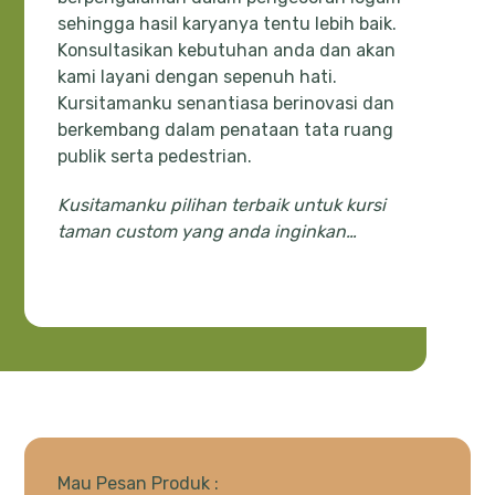
sehingga hasil karyanya tentu lebih baik.
Konsultasikan kebutuhan anda dan akan
kami layani dengan sepenuh hati.
Kursitamanku senantiasa berinovasi dan
berkembang dalam penataan tata ruang
publik serta pedestrian.
Kusitamanku pilihan terbaik untuk kursi
taman custom yang anda inginkan…
Mau Pesan Produk :