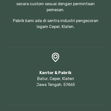
secara custom sesuai dengan permintaan
pemesan.
Pabrik kami ada di sentra industri pengecoran
logam Ceper, Klaten.
Kantor & Pabrik
Batur, Ceper, Klaten
Jawa Tengah. 57465