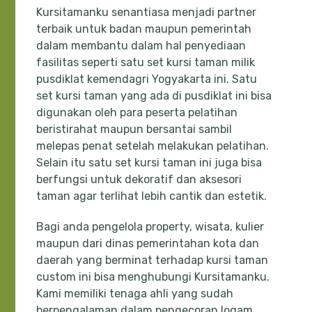
Kursitamanku senantiasa menjadi partner
terbaik untuk badan maupun pemerintah
dalam membantu dalam hal penyediaan
fasilitas seperti satu set kursi taman milik
pusdiklat kemendagri Yogyakarta ini. Satu
set kursi taman yang ada di pusdiklat ini bisa
digunakan oleh para peserta pelatihan
beristirahat maupun bersantai sambil
melepas penat setelah melakukan pelatihan.
Selain itu satu set kursi taman ini juga bisa
berfungsi untuk dekoratif dan aksesori
taman agar terlihat lebih cantik dan estetik.
Bagi anda pengelola property, wisata, kulier
maupun dari dinas pemerintahan kota dan
daerah yang berminat terhadap kursi taman
custom ini bisa menghubungi Kursitamanku.
Kami memiliki tenaga ahli yang sudah
berpengalaman dalam pengecoran logam