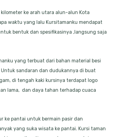
 kilometer ke arah utara alun-alun Kota
rapa waktu yang lalu Kursitamanku mendapat
ntuk bentuk dan spesifikasinya ,langsung saja
manku yang terbuat dari bahan material besi
ng. Untuk sandaran dan dudukannya di buat
gam, di tengah kaki kursinya terdapat logo
ahan lama, dan daya tahan terhadap cuaca
r ke pantai untuk bermain pasir dan
anyak yang suka wisata ke pantai. Kursi taman