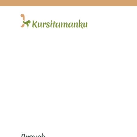
Proyek