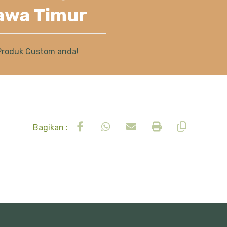
awa Timur
Produk Custom anda!