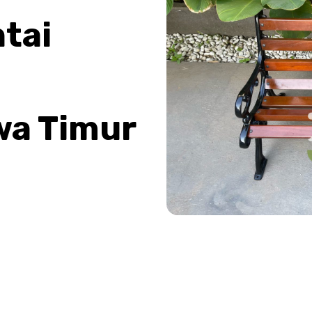
tai
wa Timur