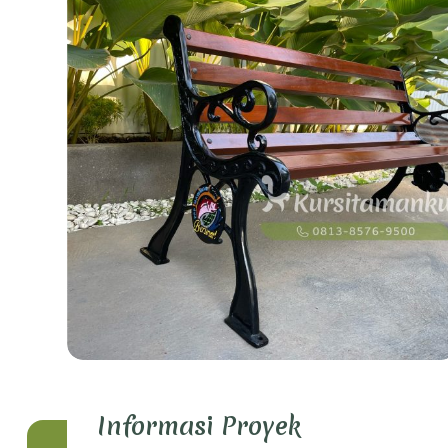
Informasi Proyek