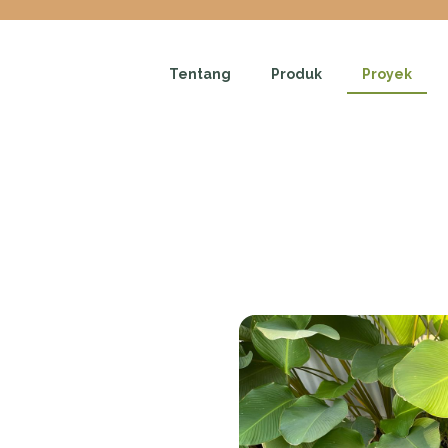
Tentang
Produk
Proyek