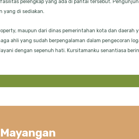
 fasilitas pelengkap yang ada di pantai tersebut. Pengun
 yang di sediakan.
roperty, maupun dari dinas pemerintahan kota dan daerah y
aga ahli yang sudah berpengalaman dalam pengecoran logam
layani dengan sepenuh hati. Kursitamanku senantiasa ber
i Mayangan