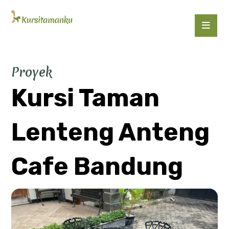
Proyek
Kursi Taman
Lenteng Anteng
Cafe Bandung