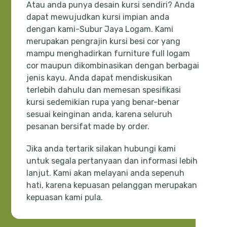
Atau anda punya desain kursi sendiri? Anda
dapat mewujudkan kursi impian anda
dengan kami-Subur Jaya Logam. Kami
merupakan pengrajin kursi besi cor yang
mampu menghadirkan furniture full logam
cor maupun dikombinasikan dengan berbagai
jenis kayu. Anda dapat mendiskusikan
terlebih dahulu dan memesan spesifikasi
kursi sedemikian rupa yang benar-benar
sesuai keinginan anda, karena seluruh
pesanan bersifat made by order.
Jika anda tertarik silakan hubungi kami
untuk segala pertanyaan dan informasi lebih
lanjut. Kami akan melayani anda sepenuh
hati, karena kepuasan pelanggan merupakan
kepuasan kami pula.