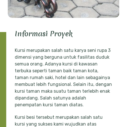
Informasi Proyek
Kursi merupakan salah satu karya seni rupa 3
dimensi yang berguna untuk fasilitas duduk
semua orang. Adanya kursi di kawasan
terbuka seperti taman baik taman kota,
taman rumah saki, hotel dan lain sebagainya
membuat lebih fungsional. Selain itu, dengan
kursi taman maka suatu taman terlebih enak
dipandang. Salah satunya adalah
penempatan kursi taman diatas.
Kursi besi tersebut merupakan salah satu
kursi yang sukses kami wujudkan atas