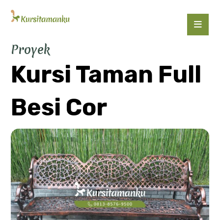
Proyek
Kursi Taman Full
Besi Cor