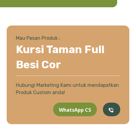
Mau Pesan Produk :
Kursi Taman Full
Besi Cor
Hubungi Marketing Kami untuk mendapatkan
Produk Custom anda!
WhatsApp CS