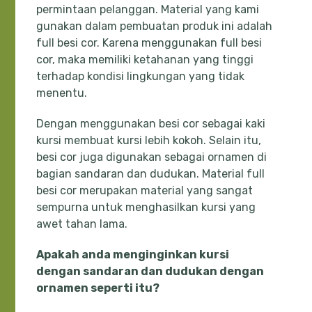
permintaan pelanggan. Material yang kami
gunakan dalam pembuatan produk ini adalah
full besi cor. Karena menggunakan full besi
cor, maka memiliki ketahanan yang tinggi
terhadap kondisi lingkungan yang tidak
menentu.
Dengan menggunakan besi cor sebagai kaki
kursi membuat kursi lebih kokoh. Selain itu,
besi cor juga digunakan sebagai ornamen di
bagian sandaran dan dudukan. Material full
besi cor merupakan material yang sangat
sempurna untuk menghasilkan kursi yang
awet tahan lama.
Apakah anda menginginkan kursi
dengan sandaran dan dudukan dengan
ornamen seperti itu?