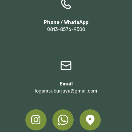
Phone / WhatsApp
0813-8576-9500
Email
logamsuburjaya@gmail.com