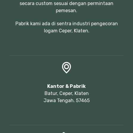
secara custom sesuai dengan permintaan
pemesan.
Pabrik kami ada di sentra industri pengecoran
logam Ceper, Klaten.
Kantor & Pabrik
Batur, Ceper, Klaten
Jawa Tengah. 57465