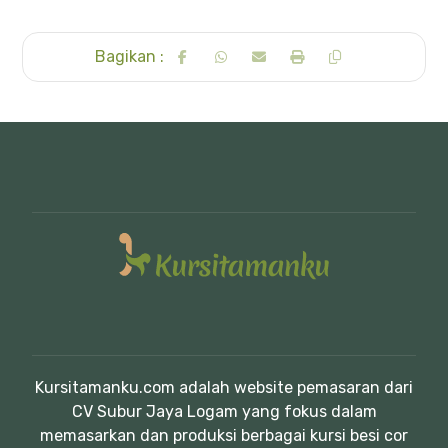
Kursitamanku.com adalah website pemasaran dari
CV Subur Jaya Logam yang fokus dalam
memasarkan dan produksi berbagai kursi besi cor