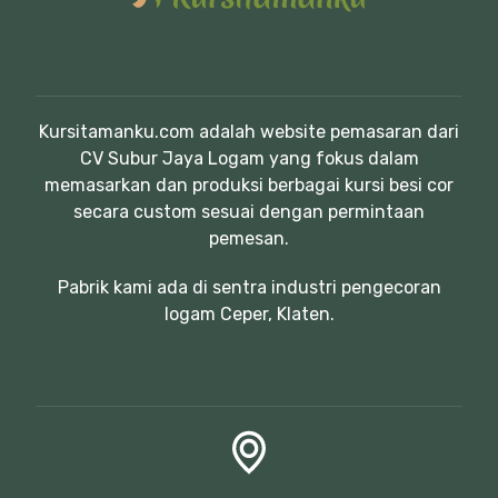
Kursitamanku.com adalah website pemasaran dari
CV Subur Jaya Logam yang fokus dalam
memasarkan dan produksi berbagai kursi besi cor
secara custom sesuai dengan permintaan
pemesan.
Pabrik kami ada di sentra industri pengecoran
logam Ceper, Klaten.