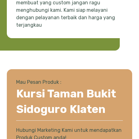
membuat yang custom jangan ragu
menghubungi kami. Kami siap melayani
dengan pelayanan terbaik dan harga yang
terjangkau
Mau Pesan Produk :
Kursi Taman Bukit
Sidoguro Klaten
Hubungi Marketing Kami untuk mendapatkan
Produk Custom anda!