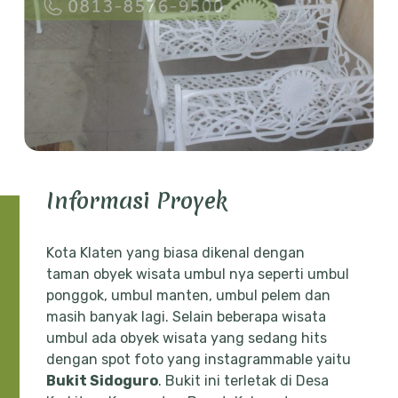
Informasi Proyek
Kota Klaten yang biasa dikenal dengan
taman obyek wisata umbul nya seperti umbul
ponggok, umbul manten, umbul pelem dan
masih banyak lagi. Selain beberapa wisata
umbul ada obyek wisata yang sedang hits
dengan spot foto yang instagrammable yaitu
Bukit Sidoguro
. Bukit ini terletak di Desa