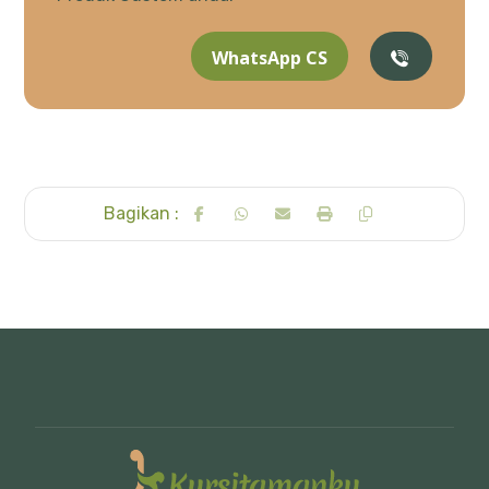
WhatsApp CS