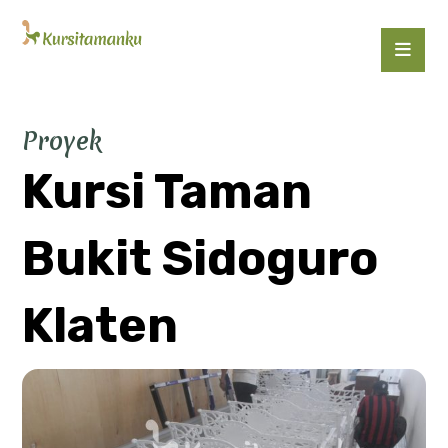
Proyek
Kursi Taman
Bukit Sidoguro
Klaten