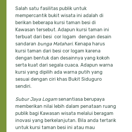
Salah satu fasilitas publik untuk
mempercantik bukit wisata ini adalah di
berikan beberapa kursi taman besi di
Kawasan tersebut. Adapun kursi taman ini
terbuat dari besi cor logam dengan desain
sandaran
bunga Matahari
. Kenapa harus
kursi taman dari besi cor logam karena
dengan bentuk dan desainnya yang kokoh
serta kuat dari segala cuaca. Adapun warna
kursi yang dipilih ada warna putih yang
sesuai dengan ciri khas Bukit Siduguro
sendiri.
Subur Jaya Logam
senantiasa berupaya
memberikan nilai lebih dalam penataan ruang
publik bagi Kawasan wisata melalui beragam
inovasi yang berkelanjutan. Bila anda tertarik
untuk kursi taman besi ini atau mau