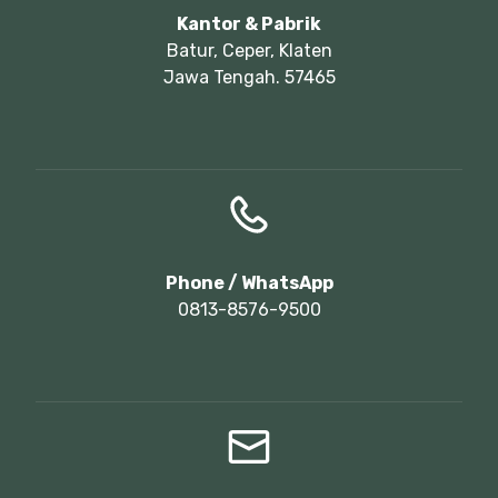
Kantor & Pabrik
Batur, Ceper, Klaten
Jawa Tengah. 57465
Phone / WhatsApp
0813-8576-9500