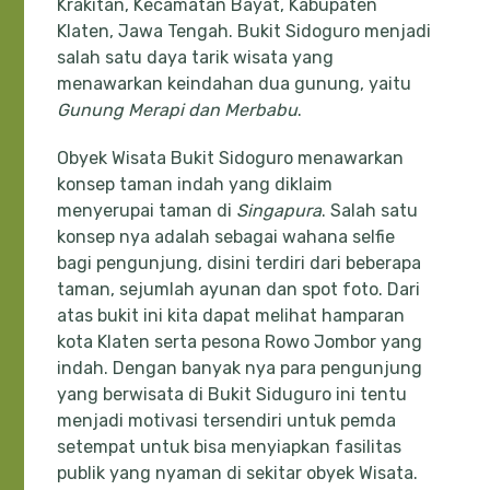
Krakitan, Kecamatan Bayat, Kabupaten
Klaten, Jawa Tengah. Bukit Sidoguro menjadi
salah satu daya tarik wisata yang
menawarkan keindahan dua gunung, yaitu
Gunung Merapi dan Merbabu
.
Obyek Wisata Bukit Sidoguro menawarkan
konsep taman indah yang diklaim
menyerupai taman di
Singapura
. Salah satu
konsep nya adalah sebagai wahana selfie
bagi pengunjung, disini terdiri dari beberapa
taman, sejumlah ayunan dan spot foto. Dari
atas bukit ini kita dapat melihat hamparan
kota Klaten serta pesona Rowo Jombor yang
indah. Dengan banyak nya para pengunjung
yang berwisata di Bukit Siduguro ini tentu
menjadi motivasi tersendiri untuk pemda
setempat untuk bisa menyiapkan fasilitas
publik yang nyaman di sekitar obyek Wisata.