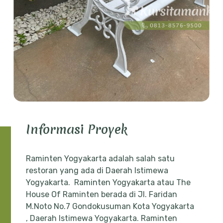
Informasi Proyek
Raminten Yogyakarta adalah salah satu
restoran yang ada di Daerah Istimewa
Yogyakarta. Raminten Yogyakarta atau The
House Of Raminten berada di Jl. Faridan
M.Noto No.7 Gondokusuman Kota Yogyakarta
, Daerah Istimewa Yogyakarta. Raminten