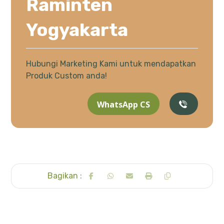
Raminten
Yogyakarta
Hubungi Marketing Kami untuk mendapatkan
Produk Custom anda!
WhatsApp CS