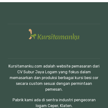
Kursitamanku.com adalah website pemasaran dari
CV Subur Jaya Logam yang fokus dalam
memasarkan dan produksi berbagai kursi besi cor
secara custom sesuai dengan permintaan
pemesan.
Pabrik kami ada di sentra industri pengecoran
logam Ceper, Klaten.