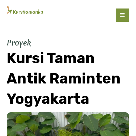
Proyek
Kursi Taman
Antik Raminten
Yogyakarta