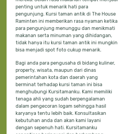
penting untuk menarik hati para
pengunjung. Kursi taman antik di The House
Raminten ini memberikan rasa nyaman ketika
para pengunjung menunggu dan menikmati
makanan serta minuman yang dihidangan,
tidak hanya itu kursi taman antik ini mungkin
bisa menjadi spot foto cukup menarik.
Bagi anda para pengusaha di bidang kuliner,
property, wisata, maupun dari dinas
pemerintahan kota dan daerah yang
berminat terhadap kursi taman ini bisa
menghubungi Kursitamanku. Kami memiliki
tenaga ahli yang sudah berpengalaman
dalam pengecoran logam sehingga hasil
karyanya tentu lebih baik. Konsultasikan
kebutuhan anda dan akan kami layani
dengan sepenuh hati. Kursitamanku