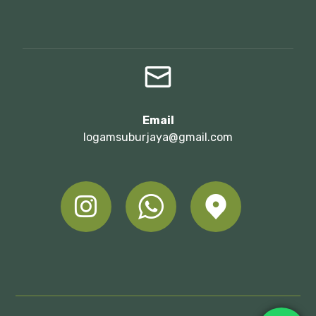
Email
logamsuburjaya@gmail.com