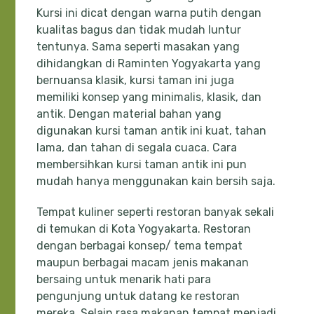
Kursi ini dicat dengan warna putih dengan
kualitas bagus dan tidak mudah luntur
tentunya. Sama seperti masakan yang
dihidangkan di Raminten Yogyakarta yang
bernuansa klasik, kursi taman ini juga
memiliki konsep yang minimalis, klasik, dan
antik. Dengan material bahan yang
digunakan kursi taman antik ini kuat, tahan
lama, dan tahan di segala cuaca. Cara
membersihkan kursi taman antik ini pun
mudah hanya menggunakan kain bersih saja.
Tempat kuliner seperti restoran banyak sekali
di temukan di Kota Yogyakarta. Restoran
dengan berbagai konsep/ tema tempat
maupun berbagai macam jenis makanan
bersaing untuk menarik hati para
pengunjung untuk datang ke restoran
mereka. Selain rasa makanan tempat menjadi