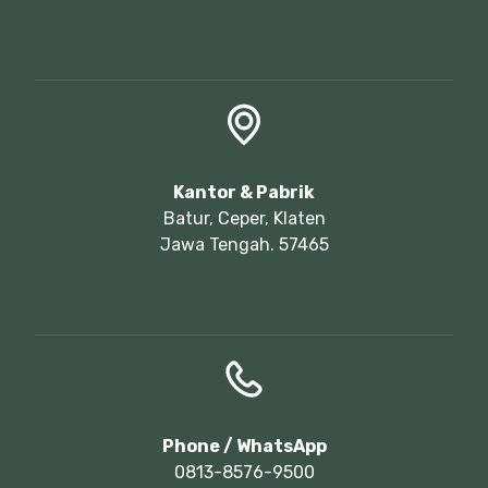
Kantor & Pabrik
Batur, Ceper, Klaten
Jawa Tengah. 57465
Phone / WhatsApp
0813-8576-9500