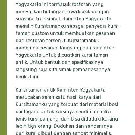
Yogyakarta ini termasuk restoran yang
menyajikan hidangan jawa klasik dengan
suasana tradisional. Raminten Yogyakarta
memilih Kursitamanku sebagai penyedia kursi
taman custom untuk membuatkan pesanan
dari restoran tersebut. Kursitamanku
menerima pesanan langsung dari Raminten
Yogyakarta untuk dibuatkan kursi taman
antik. Untuk bentuk dan spesifikasinya
langsung saja kita simak pembahasannya
berikut ini.
Kursi taman antik Raminten Yogyakarta
merupakan salah satu hasil karya dari
Kursitamanku yang terbuat dari material besi
cor logam. Untuk kursinya sendiri memiliki
jenis kursi panjang, dan bisa diduduki kurang
lebih tiga orang. Dudukan dan sandaranya
dari kursi dibuat dengan sangat minimalis.