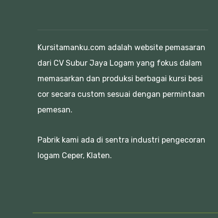
Kursitamanku.com adalah website pemasaran
dari CV Subur Jaya Logam yang fokus dalam
memasarkan dan produksi berbagai kursi besi
cor secara custom sesuai dengan permintaan
pemesan.
Pabrik kami ada di sentra industri pengecoran
logam Ceper, Klaten.