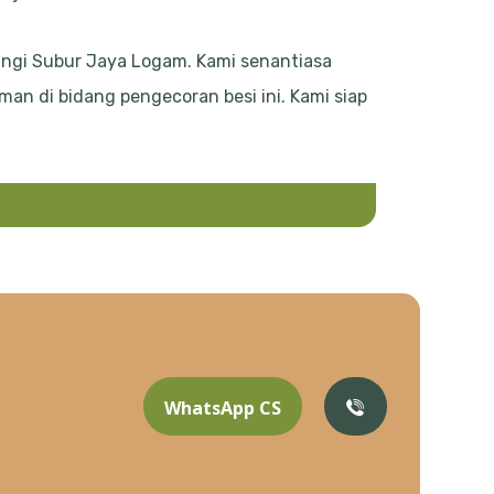
ungi Subur Jaya Logam. Kami senantiasa
an di bidang pengecoran besi ini. Kami siap
WhatsApp CS