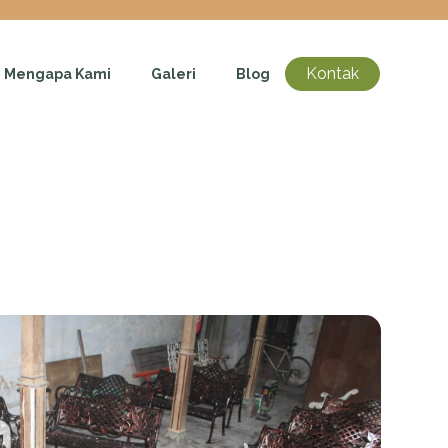
Kontak
Mengapa Kami
Galeri
Blog