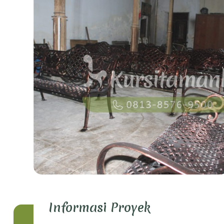
Informasi Proyek