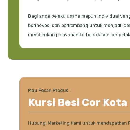
Bagi anda pelaku usaha mapun individual yang
berinovasi dan berkembang untuk menjadi lebi
memberikan pelayanan terbaik dalam pengelolaa
Mau Pesan Produk :
Kursi Besi Cor Kota
Hubungi Marketing Kami untuk mendapatkan 