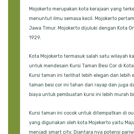
Mojokerto merupakan kota kerajaan yang terke
menuntut ilmu semasa kecil. Mojokerto pertama
Jawa Timur. Mojokerto dijuluki dengan Kota On
1929.
Kota Mojokerto termasuk salah satu wilayah 
untuk mendesain Kursi Taman Besi Cor di Kota
Kursi taman ini terlihat lebih elegan dan lebih
taman besi cor ini tahan dari rayap dan juga
biaya untuk pembuatan kursi ini lebih murah b
Kursi taman ini cocok untuk ditempatkan di ou
yang digunakan oleh kota Mojekerto yaitu Maj
menjadi smart city. Diantara nya potensi pariw