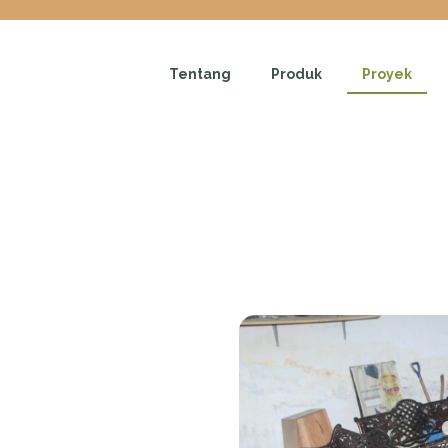
Tentang
Produk
Proyek