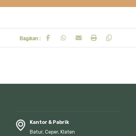
Kantor & Pabrik
Batur, Ceper, Klaten