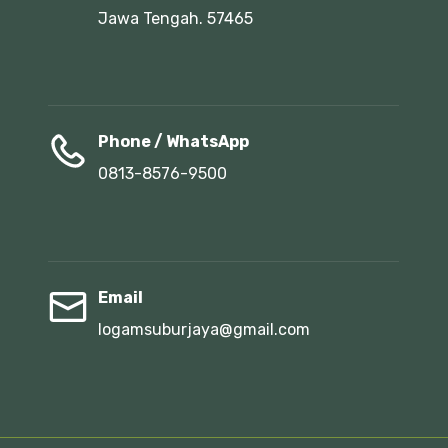
Jawa Tengah. 57465
Phone / WhatsApp
0813-8576-9500
Email
logamsuburjaya@gmail.com