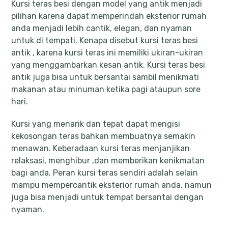
Kursi teras besi dengan model yang antik menjadi
pilihan karena dapat memperindah eksterior rumah
anda menjadi lebih cantik, elegan, dan nyaman
untuk di tempati. Kenapa disebut kursi teras besi
antik , karena kursi teras ini memiliki ukiran-ukiran
yang menggambarkan kesan antik. Kursi teras besi
antik juga bisa untuk bersantai sambil menikmati
makanan atau minuman ketika pagi ataupun sore
hari.
Kursi yang menarik dan tepat dapat mengisi
kekosongan teras bahkan membuatnya semakin
menawan. Keberadaan kursi teras menjanjikan
relaksasi, menghibur ,dan memberikan kenikmatan
bagi anda. Peran kursi teras sendiri adalah selain
mampu mempercantik eksterior rumah anda, namun
juga bisa menjadi untuk tempat bersantai dengan
nyaman.