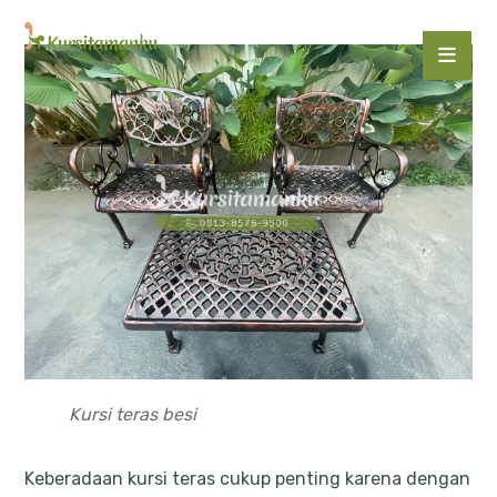
Kursi teras besi
Keberadaan kursi teras cukup penting karena dengan