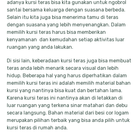
adanya kursi teras bisa kita gunakan untuk ngobrol
santai bersama keluarga dengan suasana berbeda.
Selain itu kita juga bisa menerima tamu di teras
dengan suasana yang lebih menyenangkan. Dalam
memilih kursi teras harus bisa memberikan
kenyamanan dan kemudahan setiap aktivitas luar
ruangan yang anda lakukan.
Di sisi lain, keberadaan kursi teras juga bisa membuat
teras anda lebih menarik secara visual dan lebih
hidup. Beberapa hal yang harus diperhatikan dalam
memilih kursi teras ini adalah memilih material bahan
kursi yang nantinya bisa kuat dan bertahan lama.
Karena kursi teras ini nantinya akan di letakkan di
luar ruangan yang terkena sinar matahari dan debu
secara langsung. Bahan material dari besi cor logam
merupakan pilihan terbaik yang bisa anda pilih untuk
kursi teras di rumah anda.